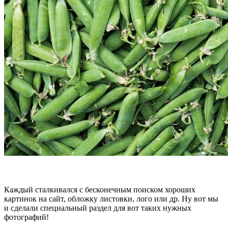
Каждый сталкивался с беcконечным поиском хороших
картинок на сайт, обложку листовки, лого или др. Ну вот мы
и сделали специальный раздел для вот таких нужных
фотографий!