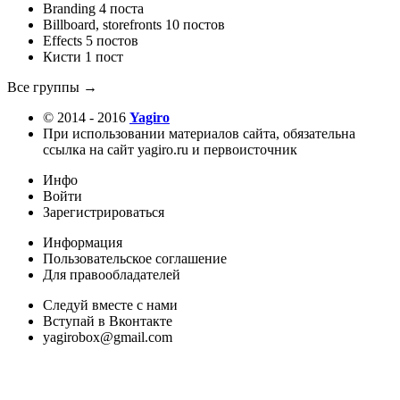
Branding
4 поста
Billboard, storefronts
10 постов
Effects
5 постов
Кисти
1 пост
Все группы →
© 2014 - 2016
Yagiro
При использовании материалов сайта, обязательна
ссылка на сайт yagiro.ru и первоисточник
Инфо
Войти
Зарегистрироваться
Информация
Пользовательское соглашение
Для правообладателей
Следуй вместе с нами
Вступай в Вконтакте
yagirobox@gmail.com