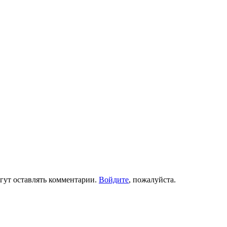
гут оставлять комментарии.
Войдите
, пожалуйста.