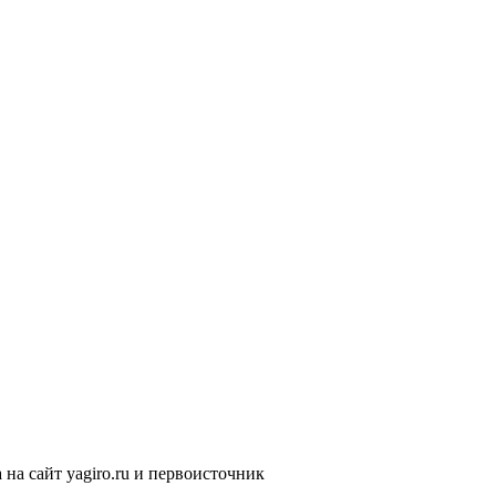
на сайт yagiro.ru и первоисточник