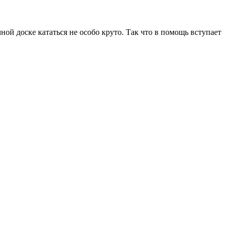
ой доске кататься не особо круто. Так что в помощь вступает