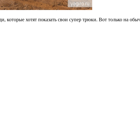
 которые хотят показать свои супер трюки. Вот только на обычн