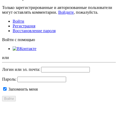
Только зарегистрированные и авторизованные пользователи
могут оставлять комментарии.
Войдите
, пожалуйста.
Войти
Регистрация
Восстановление пароля
Войти с помощью
или
Логин или эл. почта:
Пароль:
Запомнить меня
Войти