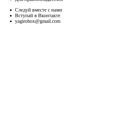
Следуй вместе с нами
Вступай в Вконтакте
yagirobox@gmail.com