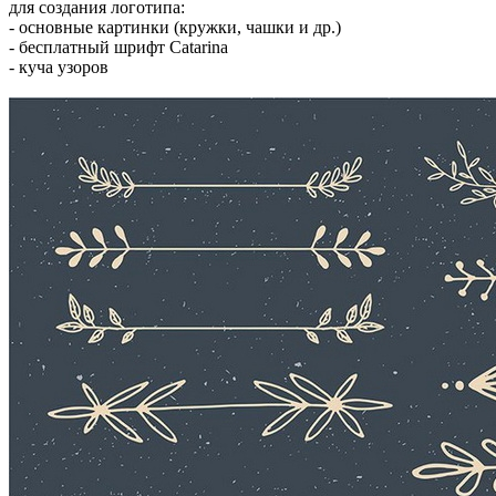
для создания логотипа:
- основные картинки (кружки, чашки и др.)
- бесплатный шрифт Catarina
- куча узоров