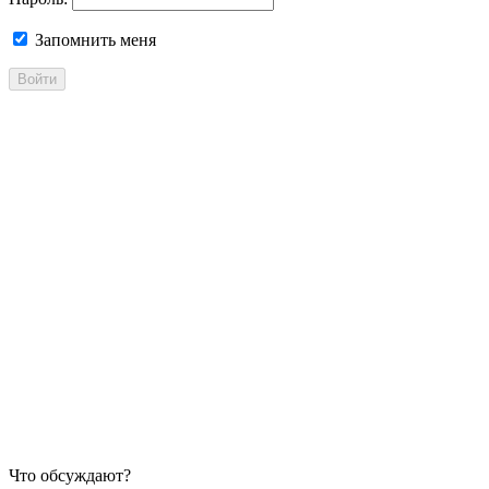
Запомнить меня
Войти
Что обсуждают?