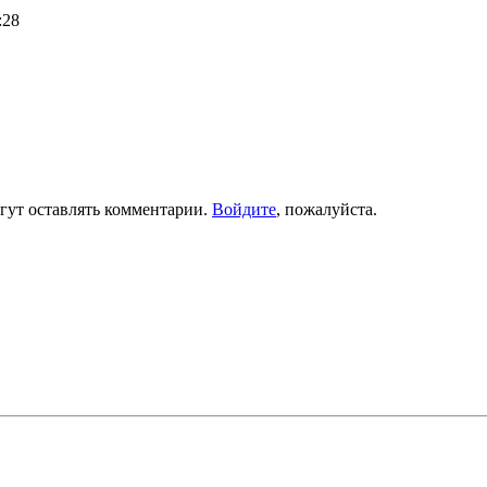
:28
гут оставлять комментарии.
Войдите
, пожалуйста.