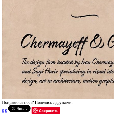
Понравился пост? Поделись с друзьями:
Сохранить
0
0