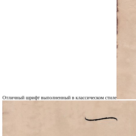
Отличный шрифт выполненный в классическом стиле