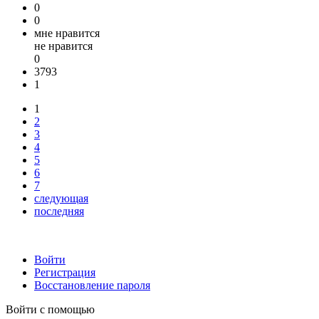
0
0
мне нравится
не нравится
0
3793
1
1
2
3
4
5
6
7
следующая
последняя
Войти
Регистрация
Восстановление пароля
Войти с помощью